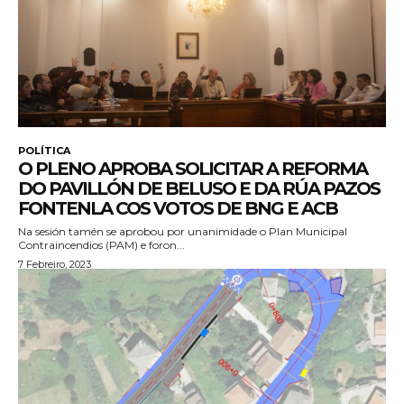
POLÍTICA
O PLENO APROBA SOLICITAR A REFORMA
DO PAVILLÓN DE BELUSO E DA RÚA PAZOS
FONTENLA COS VOTOS DE BNG E ACB
Na sesión tamén se aprobou por unanimidade o Plan Municipal
Contraincendios (PAM) e foron...
7 Febreiro, 2023