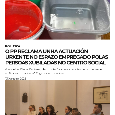
POLÍTICA
O PP RECLAMA UNHA ACTUACIÓN
URXENTE NO ESPAZO EMPREGADO POLAS
PERSOAS XUBILADAS NO CENTRO SOCIAL
A voceira, Elena Estévez, denuncia "novas carencias de limpeza de
edificios municipais" O grupo municipal...
13 Xaneiro, 2023