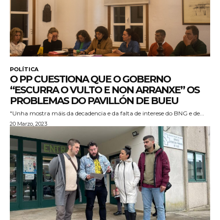
POLÍTICA
O PP CUESTIONA QUE O GOBERNO
“ESCURRA O VULTO E NON ARRANXE” OS
PROBLEMAS DO PAVILLÓN DE BUEU
"Unha mostra máis da decadencia e da falta de interese do BNG e de...
20 Marzo, 2023