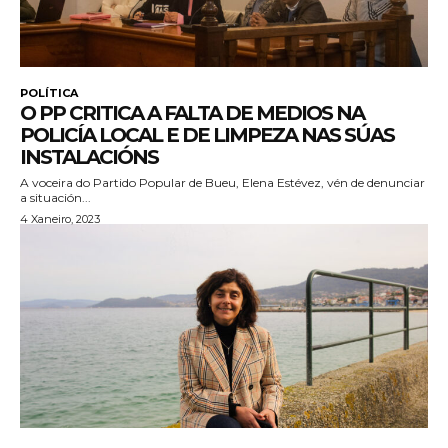
POLÍTICA
O PP CRITICA A FALTA DE MEDIOS NA
POLICÍA LOCAL E DE LIMPEZA NAS SÚAS
INSTALACIÓNS
A voceira do Partido Popular de Bueu, Elena Estévez, vén de denunciar
a situación...
4 Xaneiro, 2023