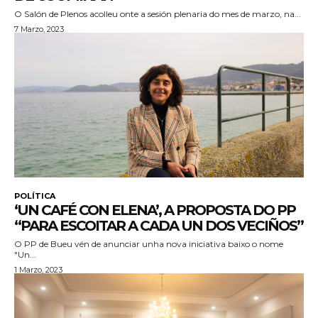
O Salón de Plenos acolleu onte a sesión plenaria do mes de marzo, na...
7 Marzo, 2023
POLÍTICA
‘UN CAFÉ CON ELENA’, A PROPOSTA DO PP
“PARA ESCOITAR A CADA UN DOS VECIÑOS”
O PP de Bueu vén de anunciar unha nova iniciativa baixo o nome
"Un...
1 Marzo, 2023