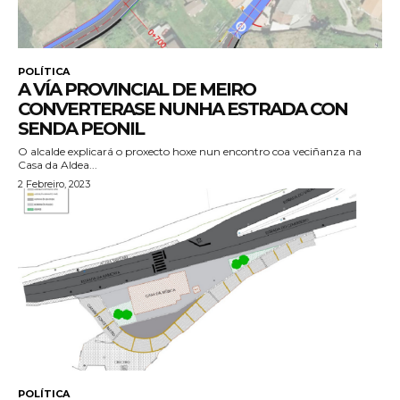
POLÍTICA
A VÍA PROVINCIAL DE MEIRO
CONVERTERASE NUNHA ESTRADA CON
SENDA PEONIL
O alcalde explicará o proxecto hoxe nun encontro coa veciñanza na
Casa da Aldea...
2 Febreiro, 2023
POLÍTICA