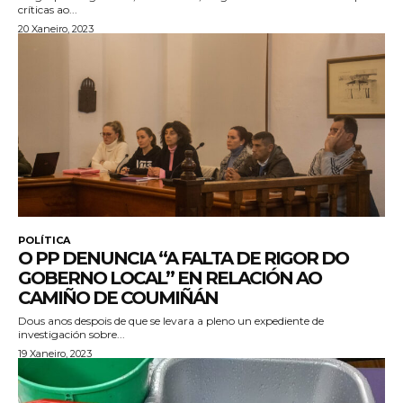
críticas ao...
20 Xaneiro, 2023
POLÍTICA
O PP DENUNCIA “A FALTA DE RIGOR DO
GOBERNO LOCAL” EN RELACIÓN AO
CAMIÑO DE COUMIÑÁN
Dous anos despois de que se levara a pleno un expediente de
investigación sobre...
19 Xaneiro, 2023