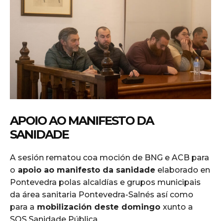
APOIO AO MANIFESTO DA
SANIDADE
A sesión rematou coa moción de BNG e ACB para
o
apoio ao manifesto da sanidade
elaborado en
Pontevedra polas alcaldías e grupos municipais
da área sanitaria Pontevedra-Salnés así como
para a
mobilización deste domingo
xunto a
SOS Sanidade Pública.