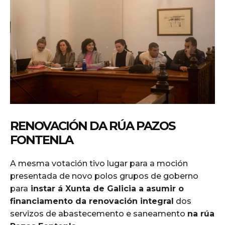
RENOVACIÓN DA RÚA PAZOS
FONTENLA
A mesma votación tivo lugar para a moción
presentada de novo polos grupos de goberno
para
instar á Xunta de Galicia a asumir o
financiamento da renovación integral
dos
servizos de abastecemento e saneamento
na rúa