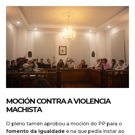
MOCIÓN CONTRA A VIOLENCIA
MACHISTA
O pleno tamén aprobou a moción do PP para o
fomento da igualdade
e na que pedía instar ao