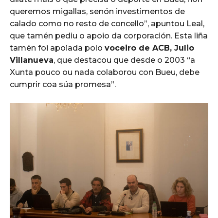
queremos migallas, senón investimentos de
calado como no resto de concello”, apuntou Leal,
que tamén pediu o apoio da corporación. Esta liña
tamén foi apoiada polo
voceiro de ACB, Julio
Villanueva
, que destacou que desde o 2003 “a
Xunta pouco ou nada colaborou con Bueu, debe
cumprir coa súa promesa”.