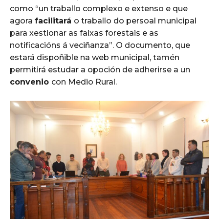
como “un traballo complexo e extenso e que
agora
facilitará
o traballo do persoal municipal
para xestionar as faixas forestais e as
notificacións á veciñanza”. O documento, que
estará dispoñible na web municipal, tamén
permitirá estudar a opoción de adherirse a un
convenio
con Medio Rural.