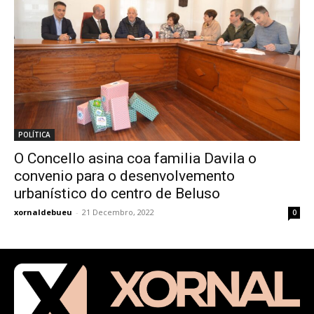
POLÍTICA
O Concello asina coa familia Davila o
convenio para o desenvolvemento
urbanístico do centro de Beluso
xornaldebueu
-
21 Decembro, 2022
0