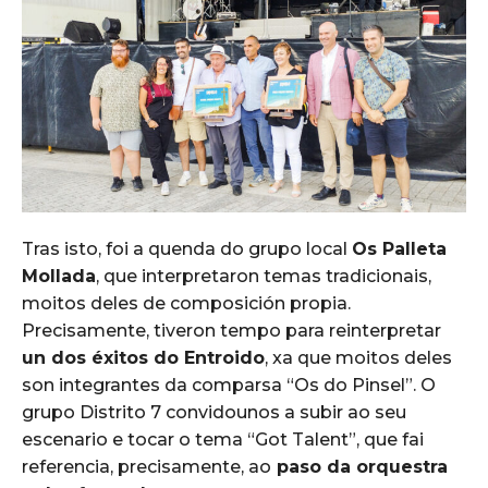
Tras isto, foi a quenda do grupo local
Os Palleta
Mollada
, que interpretaron temas tradicionais,
moitos deles de composición propia.
Precisamente, tiveron tempo para reinterpretar
un dos éxitos do Entroido
, xa que moitos deles
son integrantes da comparsa “Os do Pinsel”. O
grupo Distrito 7 convidounos a subir ao seu
escenario e tocar o tema “Got Talent”, que fai
referencia, precisamente, ao
paso da orquestra