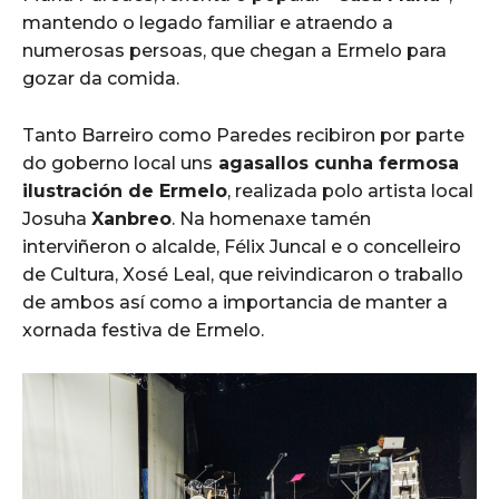
mantendo o legado familiar e atraendo a
numerosas persoas, que chegan a Ermelo para
gozar da comida.
Tanto Barreiro como Paredes recibiron por parte
do goberno local uns
agasallos cunha fermosa
ilustración de Ermelo
, realizada polo artista local
Josuha
Xanbreo
. Na homenaxe tamén
interviñeron o alcalde, Félix Juncal e o concelleiro
de Cultura, Xosé Leal, que reivindicaron o traballo
de ambos así como a importancia de manter a
xornada festiva de Ermelo.