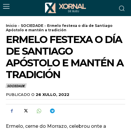
Inicio
SOCIEDADE
Ermelo festexa o día de Santiago
Apóstolo e mantén a tradición
ERMELO FESTEXA O DÍA
DE SANTIAGO
APÓSTOLO E MANTÉN A
TRADICIÓN
SOCIEDADE
PUBLICADO O
26 XULLO, 2022
Ermelo, cerne do Morrazo, celebrou onte a