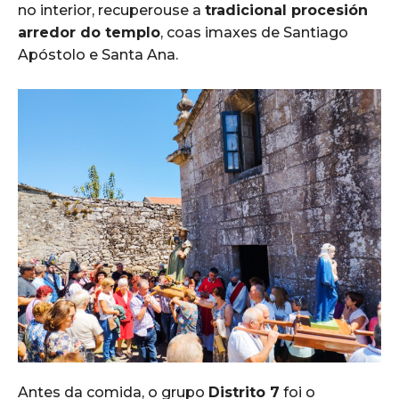
no interior, recuperouse a
tradicional procesión
arredor do templo
, coas imaxes de Santiago
Apóstolo e Santa Ana.
Antes da comida, o grupo
Distrito 7
foi o