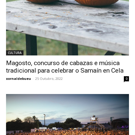
CULTURA
Magosto, concurso de cabazas e música
tradicional para celebrar o Samaín en Cela
xornaldebueu
-
25 Outubro, 2022
0