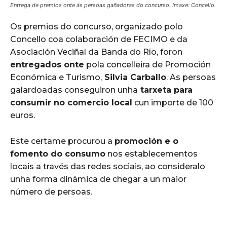
Entrega de premios onte ás persoas gañadoras do concurso. Imaxe: Concello.
Os premios do concurso, organizado polo
Concello coa colaboración de FECIMO e da
Asociación Veciñal da Banda do Río, foron
entregados onte
pola concelleira de Promoción
Económica e Turismo,
Silvia Carballo
. As persoas
galardoadas conseguiron unha
tarxeta para
consumir no comercio local
cun importe de 100
euros.
Este certame procurou a
promoción e o
fomento do consumo
nos establecementos
locais a través das redes sociais, ao consideralo
unha forma dinámica de chegar a un maior
número de persoas.