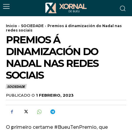
Inicio
SOCIEDADE
Premios á dinamización do Nadal nas
redes sociais
PREMIOS Á
DINAMIZACIÓN DO
NADAL NAS REDES
SOCIAIS
SOCIEDADE
PUBLICADO O
1 FEBREIRO, 2023
O primeiro certame #BueuTenPremio, que