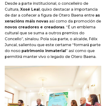
Desde a parte institucional, o concelleiro de
Cultura,
Xosé Leal
, quixo destacar a importancia
de dar a coñecer a figura de Otero Baena entre
as
xeracións máis novas
así como da promoción de
novos creadores e creadoras
. “É un emblema
cultural que se suma a outros premios do
Concello”, sinalou. Pola súa parte, o alcalde, Félix
Juncal, salientou que este certame “formará parte
do noso
patrimonio inmaterial
” así como que
permitirá manter vivo o legado de Otero Baena.