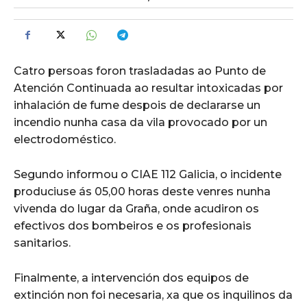
Catro persoas foron trasladadas ao Punto de
Atención Continuada ao resultar intoxicadas por
inhalación de fume despois de declararse un
incendio nunha casa da vila provocado por un
electrodoméstico.
Segundo informou o CIAE 112 Galicia, o incidente
produciuse ás 05,00 horas deste venres nunha
vivenda do lugar da Graña, onde acudiron os
efectivos dos bombeiros e os profesionais
sanitarios.
Finalmente, a intervención dos equipos de
extinción non foi necesaria, xa que os inquilinos da