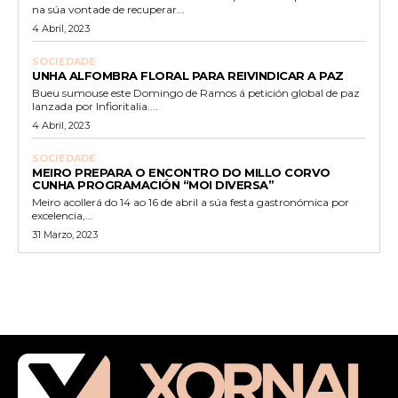
na súa vontade de recuperar...
4 Abril, 2023
SOCIEDADE
UNHA ALFOMBRA FLORAL PARA REIVINDICAR A PAZ
Bueu sumouse este Domingo de Ramos á petición global de paz
lanzada por Infioritalia....
4 Abril, 2023
SOCIEDADE
MEIRO PREPARA O ENCONTRO DO MILLO CORVO
CUNHA PROGRAMACIÓN “MOI DIVERSA”
Meiro acollerá do 14 ao 16 de abril a súa festa gastronómica por
excelencia,...
31 Marzo, 2023