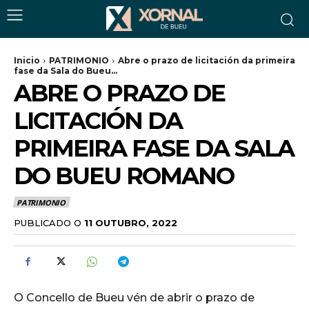
Inicio
PATRIMONIO
Abre o prazo de licitación da primeira
fase da Sala do Bueu...
ABRE O PRAZO DE
LICITACIÓN DA
PRIMEIRA FASE DA SALA
DO BUEU ROMANO
PATRIMONIO
PUBLICADO O
11 OUTUBRO, 2022
O Concello de Bueu vén de abrir o prazo de