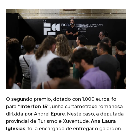
O segundo premio, dotado con 1.000 euros, foi
para
“Interfon 15”,
unha curtametraxe romanesa
dirixida por Andrei Epure. Neste caso, a deputada
provincial de Turismo e Xuventude,
Ana Laura
Iglesias
, foi a encargada de entregar o galardón.