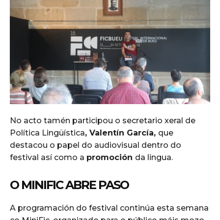
No acto tamén participou o secretario xeral de
Política Lingüística
, Valentín García,
que
destacou o papel do audiovisual dentro do
festival así como a
promoción
da lingua.
O MINIFIC ABRE PASO
A programación do festival continúa esta semana