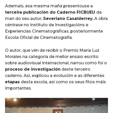
Ademais, esa mesma mañá presentouse a
terceira publicación do Caderno FICBUEU
da
man do seu autor,
Severiano Casalderrey.
A obra
céntrase no Instituto de Investigacións e
Experiencias Cinematográficas, posteriormente
Escola Oficial de Cinematografía.
O autor, que vén de recibir o Premio María Luz
Morales na categoría de mellor ensaio escrito
sobre audiovisual internacional, narrou como foi o
proceso de investigación
deste terceiro
caderno. Así, explicou a evolución e as diferentes
etapas
desta escola, así como os seus fitos máis
importantes.