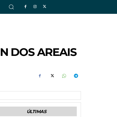
S
N DOS AREAIS
ÚLTIMAS